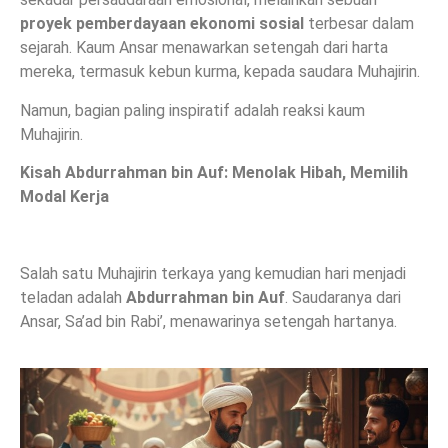
proyek pemberdayaan ekonomi sosial
terbesar dalam
sejarah. Kaum Ansar menawarkan setengah dari harta
mereka, termasuk kebun kurma, kepada saudara Muhajirin.
Namun, bagian paling inspiratif adalah reaksi kaum
Muhajirin.
Kisah Abdurrahman bin Auf: Menolak Hibah, Memilih
Modal Kerja
Salah satu Muhajirin terkaya yang kemudian hari menjadi
teladan adalah
Abdurrahman bin Auf
. Saudaranya dari
Ansar, Sa’ad bin Rabi’, menawarinya setengah hartanya.