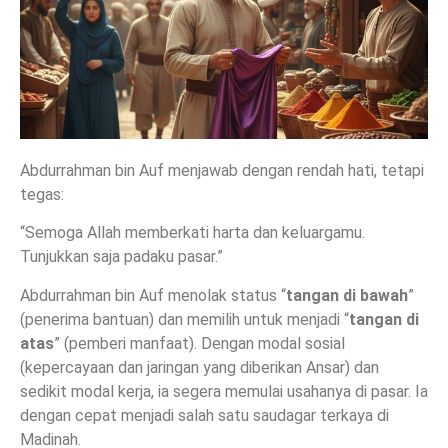
Abdurrahman bin Auf menjawab dengan rendah hati, tetapi
tegas:
“Semoga Allah memberkati harta dan keluargamu.
Tunjukkan saja padaku pasar.”
Abdurrahman bin Auf menolak status “
tangan di bawah
”
(penerima bantuan) dan memilih untuk menjadi “
tangan di
atas
” (pemberi manfaat). Dengan modal sosial
(kepercayaan dan jaringan yang diberikan Ansar) dan
sedikit modal kerja, ia segera memulai usahanya di pasar. Ia
dengan cepat menjadi salah satu saudagar terkaya di
Madinah.