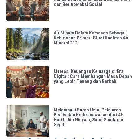
dan Berinteraksi Sosial
Air Minum Dalam Kemasan Sebagai
Kebutuhan Primer: Studi Kualitas Air
Mineral 212
Literasi Keuangan Keluarga di Era
Digital: Cara Membangun Masa Depan
yang Lebih Tenang dan Berkah
Melampaui Batas Usia: Pelajaran
Bisnis dan Kedermawanan dari Al-
Harits bin Hisyam, Sang Saudagar
Sejati