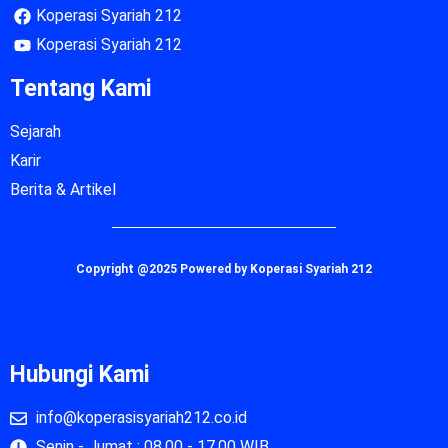
Koperasi Syariah 212
Koperasi Syariah 212
Tentang Kami
Sejarah
Karir
Berita & Artikel
Copyright @2025 Powered by Koperasi Syariah 212
Hubungi Kami
info@koperasisyariah212.co.id
Senin - Jumat : 08.00 - 17.00 WIB