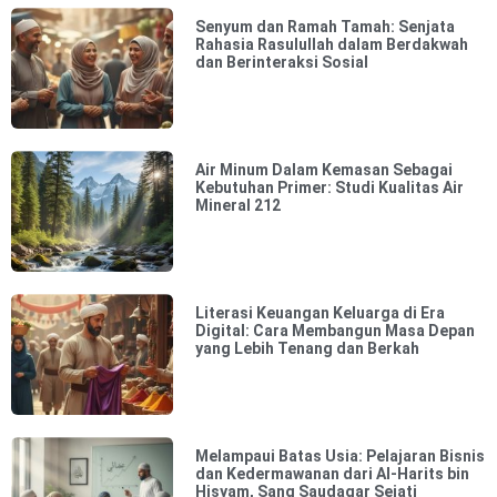
Senyum dan Ramah Tamah: Senjata
Rahasia Rasulullah dalam Berdakwah
dan Berinteraksi Sosial
Air Minum Dalam Kemasan Sebagai
Kebutuhan Primer: Studi Kualitas Air
Mineral 212
Literasi Keuangan Keluarga di Era
Digital: Cara Membangun Masa Depan
yang Lebih Tenang dan Berkah
Melampaui Batas Usia: Pelajaran Bisnis
dan Kedermawanan dari Al-Harits bin
Hisyam, Sang Saudagar Sejati