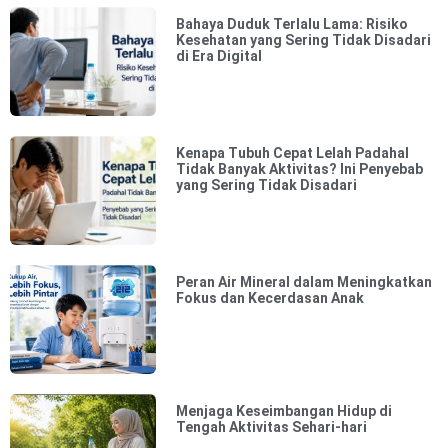
Bahaya Duduk Terlalu Lama: Risiko
Kesehatan yang Sering Tidak Disadari
di Era Digital
Kenapa Tubuh Cepat Lelah Padahal
Tidak Banyak Aktivitas? Ini Penyebab
yang Sering Tidak Disadari
Peran Air Mineral dalam Meningkatkan
Fokus dan Kecerdasan Anak
Menjaga Keseimbangan Hidup di
Tengah Aktivitas Sehari-hari