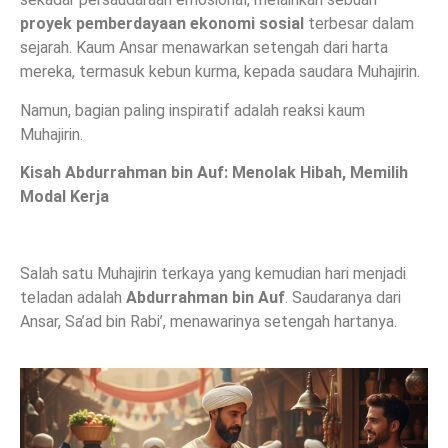
proyek pemberdayaan ekonomi sosial
terbesar dalam
sejarah. Kaum Ansar menawarkan setengah dari harta
mereka, termasuk kebun kurma, kepada saudara Muhajirin.
Namun, bagian paling inspiratif adalah reaksi kaum
Muhajirin.
Kisah Abdurrahman bin Auf: Menolak Hibah, Memilih
Modal Kerja
Salah satu Muhajirin terkaya yang kemudian hari menjadi
teladan adalah
Abdurrahman bin Auf
. Saudaranya dari
Ansar, Sa’ad bin Rabi’, menawarinya setengah hartanya.