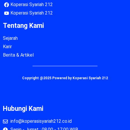
Koperasi Syariah 212
Koperasi Syariah 212
Tentang Kami
Sejarah
Karir
Berita & Artikel
Copyright @2025 Powered by Koperasi Syariah 212
Hubungi Kami
info@koperasisyariah212.co.id
Senin - Jumat : 08.00 - 17.00 WIB