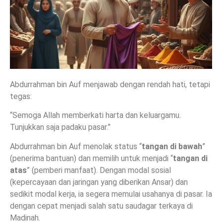
Abdurrahman bin Auf menjawab dengan rendah hati, tetapi
tegas:
“Semoga Allah memberkati harta dan keluargamu.
Tunjukkan saja padaku pasar.”
Abdurrahman bin Auf menolak status “
tangan di bawah
”
(penerima bantuan) dan memilih untuk menjadi “
tangan di
atas
” (pemberi manfaat). Dengan modal sosial
(kepercayaan dan jaringan yang diberikan Ansar) dan
sedikit modal kerja, ia segera memulai usahanya di pasar. Ia
dengan cepat menjadi salah satu saudagar terkaya di
Madinah.