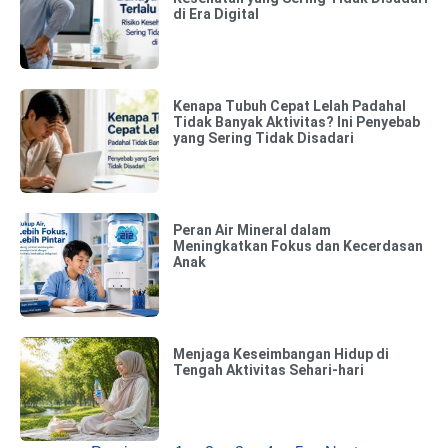
di Era Digital
Kenapa Tubuh Cepat Lelah Padahal
Tidak Banyak Aktivitas? Ini Penyebab
yang Sering Tidak Disadari
Peran Air Mineral dalam
Meningkatkan Fokus dan Kecerdasan
Anak
Menjaga Keseimbangan Hidup di
Tengah Aktivitas Sehari-hari