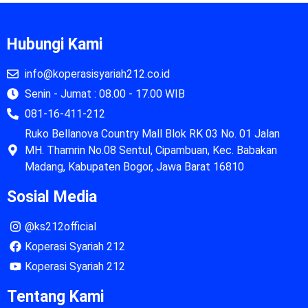
Hubungi Kami
info@koperasisyariah212.co.id
Senin - Jumat : 08.00 - 17.00 WIB
081-16-411-212
Ruko Bellanova Country Mall Blok RK 03 No. 01 Jalan
MH. Thamrin No.08 Sentul, Cipambuan, Kec. Babakan
Madang, Kabupaten Bogor, Jawa Barat 16810
Sosial Media
@ks212official
Koperasi Syariah 212
Koperasi Syariah 212
Tentang Kami