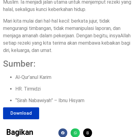
Muslim. Ia menjadi jalan utama untuk menjemput rezeki yang
halal, sekaligus kunci keberkahan hidup.
Mari kita mulai dari hal-hal kecil: berkata jujur, tidak
mengurangi timbangan, tidak memanipulasi laporan, dan
menjaga amanah dalam pekerjaan. Dengan begitu, insyaAllah
setiap rezeki yang kita terima akan membawa kebaikan bagi
diri, keluarga, dan umat.
Sumber:
Al-Qur’anul Karim
HR. Tirmidzi
“Sirah Nabawiyah” – Ibnu Hisyam
Download
Bagikan