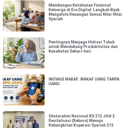
Membangun Ketahanan Finansial
Keluarga di Era Digital: Langkah Bijak
Mengelola Keuangan Sesuai Nilai-Nilai
Syariah
Pentingnya Menjaga Hidrasi Tubuh
untuk Mendukung Produktivitas dan
Kesehatan Sehari-hari
INOVASI WAKAF: WAKAF UANG TANPA
UANG
Silaturahim Nasional KS 212 Jilid 2:
Revitalisasi (Reborn) Menuju
Kebangkitan Koperasi Syariah 212