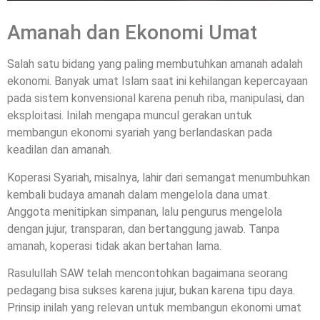
Amanah dan Ekonomi Umat
Salah satu bidang yang paling membutuhkan amanah adalah
ekonomi. Banyak umat Islam saat ini kehilangan kepercayaan
pada sistem konvensional karena penuh riba, manipulasi, dan
eksploitasi. Inilah mengapa muncul gerakan untuk
membangun ekonomi syariah yang berlandaskan pada
keadilan dan amanah.
Koperasi Syariah, misalnya, lahir dari semangat menumbuhkan
kembali budaya amanah dalam mengelola dana umat.
Anggota menitipkan simpanan, lalu pengurus mengelola
dengan jujur, transparan, dan bertanggung jawab. Tanpa
amanah, koperasi tidak akan bertahan lama.
Rasulullah SAW telah mencontohkan bagaimana seorang
pedagang bisa sukses karena jujur, bukan karena tipu daya.
Prinsip inilah yang relevan untuk membangun ekonomi umat