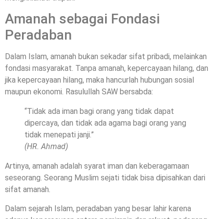
Amanah sebagai Fondasi
Peradaban
Dalam Islam, amanah bukan sekadar sifat pribadi, melainkan
fondasi masyarakat. Tanpa amanah, kepercayaan hilang, dan
jika kepercayaan hilang, maka hancurlah hubungan sosial
maupun ekonomi. Rasulullah SAW bersabda:
“Tidak ada iman bagi orang yang tidak dapat
dipercaya, dan tidak ada agama bagi orang yang
tidak menepati janji.”
(HR. Ahmad)
Artinya, amanah adalah syarat iman dan keberagamaan
seseorang. Seorang Muslim sejati tidak bisa dipisahkan dari
sifat amanah.
Dalam sejarah Islam, peradaban yang besar lahir karena