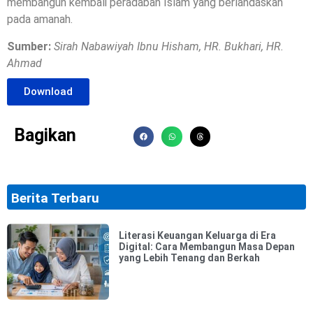
membangun kembali peradaban Islam yang berlandaskan
pada amanah.
Sumber:
Sirah Nabawiyah Ibnu Hisham, HR. Bukhari, HR.
Ahmad
Download
Bagikan
Berita Terbaru
Literasi Keuangan Keluarga di Era
Digital: Cara Membangun Masa Depan
yang Lebih Tenang dan Berkah