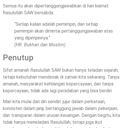
Semua itu akan dipertanggungjawabkan di hari kiamat.
Rasulullah SAW bersabda:
“Setiap kalian adalah pemimpin, dan setiap
pemimpin akan dimintai pertanggungjawaban atas
yang dipimpinnya.”
(HR. Bukhari dan Muslim)
Penutup
Sifat amanah Rasulullah SAW bukan hanya teladan sejarah,
tetapi kebutuhan mendesak di zaman kita sekarang. Tanpa
amanah, masyarakat kehilangan kepercayaan, dan tanpa
kepercayaan, tidak ada lagi peradaban yang bisa berdiri.
Mari kita mulai dari diri sendiri: jujur dalam perkataan,
konsisten dalam janji, bertanggung jawab dalam pekerjaan,
dan transparan dalam urusan keuangan. Dengan begitu, kita
tidak hanya meneladani Rasulullah, tetapi juga ikut