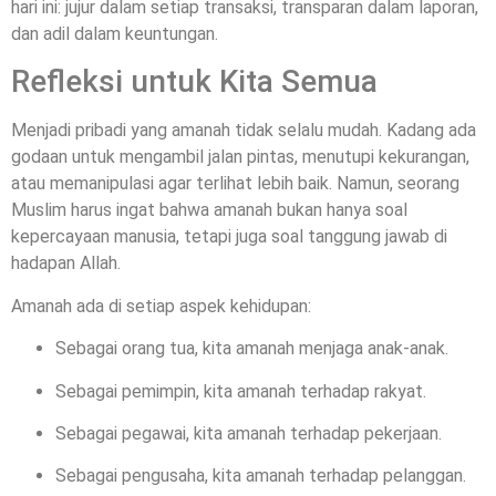
hari ini: jujur dalam setiap transaksi, transparan dalam laporan,
dan adil dalam keuntungan.
Refleksi untuk Kita Semua
Menjadi pribadi yang amanah tidak selalu mudah. Kadang ada
godaan untuk mengambil jalan pintas, menutupi kekurangan,
atau memanipulasi agar terlihat lebih baik. Namun, seorang
Muslim harus ingat bahwa amanah bukan hanya soal
kepercayaan manusia, tetapi juga soal tanggung jawab di
hadapan Allah.
Amanah ada di setiap aspek kehidupan:
Sebagai orang tua, kita amanah menjaga anak-anak.
Sebagai pemimpin, kita amanah terhadap rakyat.
Sebagai pegawai, kita amanah terhadap pekerjaan.
Sebagai pengusaha, kita amanah terhadap pelanggan.