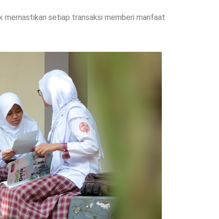
k memastikan setiap transaksi memberi manfaat