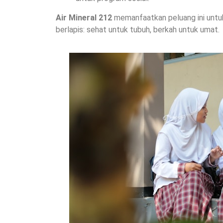
Air Mineral 212
memanfaatkan peluang ini untu
berlapis: sehat untuk tubuh, berkah untuk umat.