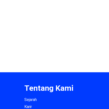
Tentang Kami
Sejarah
Karir