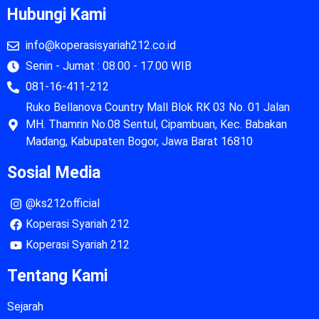
Hubungi Kami
info@koperasisyariah212.co.id
Senin - Jumat : 08.00 - 17.00 WIB
081-16-411-212
Ruko Bellanova Country Mall Blok RK 03 No. 01 Jalan
MH. Thamrin No.08 Sentul, Cipambuan, Kec. Babakan
Madang, Kabupaten Bogor, Jawa Barat 16810
Sosial Media
@ks212official
Koperasi Syariah 212
Koperasi Syariah 212
Tentang Kami
Sejarah