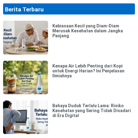
Berita Terbaru
Kebiasaan Kecil yang Diam-Diam
Merusak Kesehatan dalam Jangka
Panjang
Kenapa Air Lebih Penting dari Kopi
untuk Energi Harian? Ini Penjelasan
Ilmiahnya
Bahaya Duduk Terlalu Lama: Risiko
Kesehatan yang Sering Tidak Disadari
di Era Digital